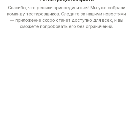
Спасибо, что решили присоединиться! Мы уже собрали
команду тестировщиков. Следите за нашими новостями
— приложение скоро станет доступно для всех, и вы
сможете попробовать его без ограничений.